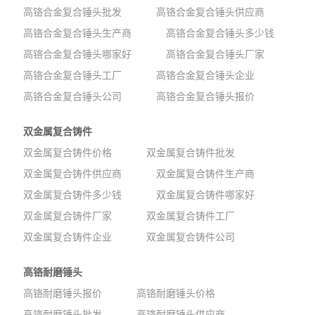
高铬合金复合锤头批发
高铬合金复合锤头供应商
高铬合金复合锤头生产商
高铬合金复合锤头多少钱
高铬合金复合锤头哪家好
高铬合金复合锤头厂家
高铬合金复合锤头工厂
高铬合金复合锤头企业
高铬合金复合锤头公司
高铬合金复合锤头报价
双金属复合铸件
双金属复合铸件价格
双金属复合铸件批发
双金属复合铸件供应商
双金属复合铸件生产商
双金属复合铸件多少钱
双金属复合铸件哪家好
双金属复合铸件厂家
双金属复合铸件工厂
双金属复合铸件企业
双金属复合铸件公司
高铬耐磨锤头
高铬耐磨锤头报价
高铬耐磨锤头价格
高铬耐磨锤头批发
高铬耐磨锤头供应商