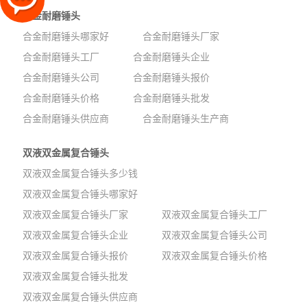
合金耐磨锤头
合金耐磨锤头哪家好
合金耐磨锤头厂家
合金耐磨锤头工厂
合金耐磨锤头企业
合金耐磨锤头公司
合金耐磨锤头报价
合金耐磨锤头价格
合金耐磨锤头批发
合金耐磨锤头供应商
合金耐磨锤头生产商
双液双金属复合锤头
双液双金属复合锤头多少钱
双液双金属复合锤头哪家好
双液双金属复合锤头厂家
双液双金属复合锤头工厂
双液双金属复合锤头企业
双液双金属复合锤头公司
双液双金属复合锤头报价
双液双金属复合锤头价格
双液双金属复合锤头批发
双液双金属复合锤头供应商