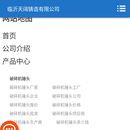
临沂天阔铸造有限公司
网站地图
首页
公司介绍
产品中心
破碎机锤头
破碎机锤头厂家
破碎机锤头工厂
破碎机锤头企业
破碎机锤头公司
破碎机锤头报价
破碎机锤头价格
破碎机锤头批发
破碎机锤头供应商
破碎机锤头生产商
破碎机锤头多少钱