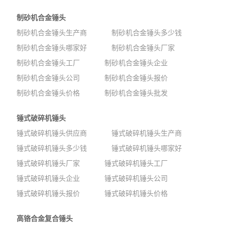
制砂机合金锤头
制砂机合金锤头生产商
制砂机合金锤头多少钱
制砂机合金锤头哪家好
制砂机合金锤头厂家
制砂机合金锤头工厂
制砂机合金锤头企业
制砂机合金锤头公司
制砂机合金锤头报价
制砂机合金锤头价格
制砂机合金锤头批发
锤式破碎机锤头
锤式破碎机锤头供应商
锤式破碎机锤头生产商
锤式破碎机锤头多少钱
锤式破碎机锤头哪家好
锤式破碎机锤头厂家
锤式破碎机锤头工厂
锤式破碎机锤头企业
锤式破碎机锤头公司
锤式破碎机锤头报价
锤式破碎机锤头价格
高铬合金复合锤头