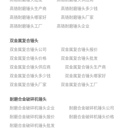
高铬耐磨锤头生产商
高铬耐磨锤头多少钱
高铬耐磨锤头哪家好
高铬耐磨锤头厂家
高铬耐磨锤头工厂
高铬耐磨锤头企业
双金属复合锤头
双金属复合锤头公司
双金属复合锤头报价
双金属复合锤头价格
双金属复合锤头批发
双金属复合锤头供应商
双金属复合锤头生产商
双金属复合锤头多少钱
双金属复合锤头哪家好
双金属复合锤头厂家
双金属复合锤头工厂
耐磨合金破碎机锤头
耐磨合金破碎机锤头企业
耐磨合金破碎机锤头公司
耐磨合金破碎机锤头报价
耐磨合金破碎机锤头价格
耐磨合金破碎机锤头批发