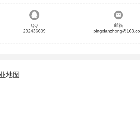
QQ
邮箱
292436609
pingxianzhong@163.c
业地图