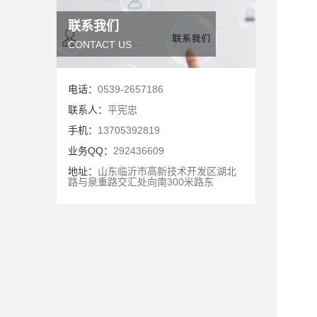
联系我们
CONTACT US
电话：
0539-2657186
联系人：
平宪忠
手机：
13705392819
业务QQ：
292436609
地址：
山东临沂市高新技术开发区湖北
路与泉重路交汇处向南300米路东