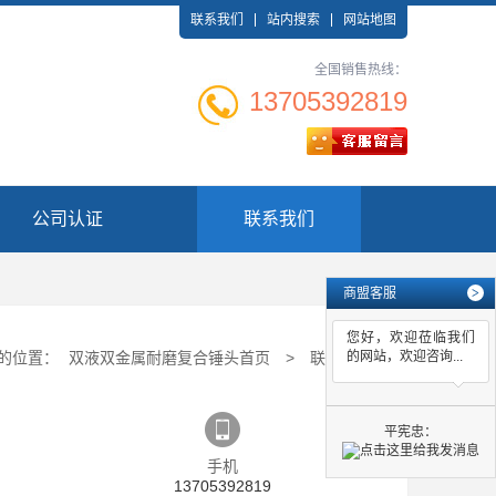
联系我们
站内搜索
网站地图
全国销售热线：
13705392819
公司认证
联系我们
商盟客服
>
您好，欢迎莅临我们
的位置：
双液双金属耐磨复合锤头首页
>
联系我们
的网站，欢迎咨询...
平宪忠：
手机
13705392819