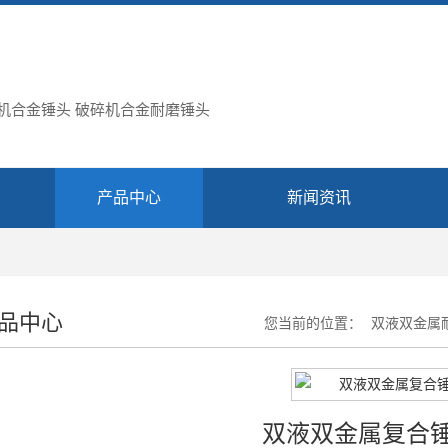
砂机合金锤头 破碎机合金耐磨锤头
产品中心
新闻资讯
品中心
您当前的位置：
双液双金属
双液双金属复合