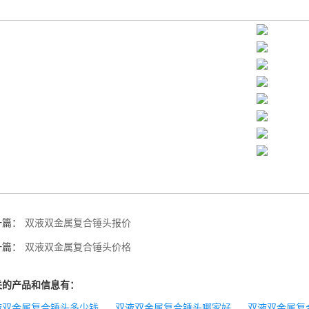
一篇：
双液双金属复合锤头报价
一篇：
双液双金属复合锤头价格
关的产品和信息有：
液双金属复合锤头多少钱
双液双金属复合锤头哪家好
双液双金属复