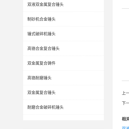
双液双金属复合锤头
制砂机合金锤头
锤式破碎机锤头
高铬合金复合锤头
双金属复合铸件
高铬耐磨锤头
双金属复合锤头
上
下
耐磨合金破碎机锤头
相
双